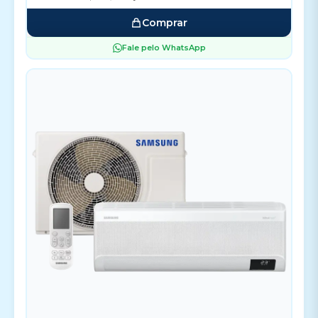
Comprar
Fale pelo WhatsApp