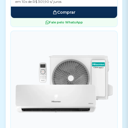
em 10x de R$ 301,90 s/ juros
Comprar
Fale pelo WhatsApp