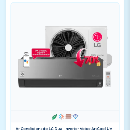
Ar Condicionado LG Dual Inverter Voice ArtCool UV