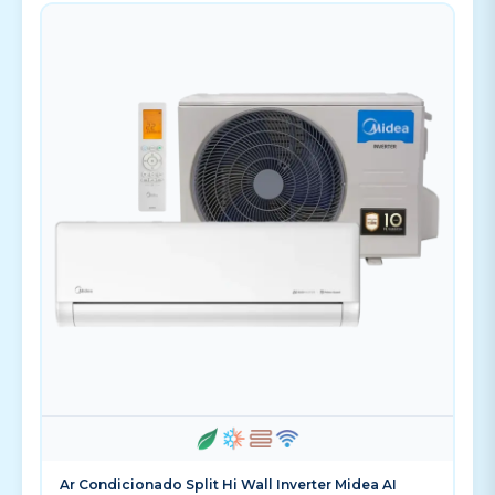
Ar Condicionado Split Hi Wall Inverter Midea AI