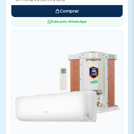
Comprar
Fale pelo WhatsApp