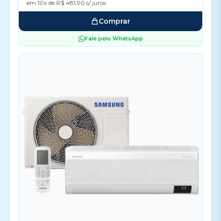
em 10x de R$ 481,90 s/ juros
Comprar
Fale pelo WhatsApp