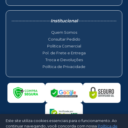
Institucional
Quem Somos
Consultar Pedido
Política Comercial
Pol. de Frete e Entrega
Troca e Devoluções
Política de Privacidade
Este site utiliza cookies essenciais para o funcionamento. Ao
continuar navegando, você concorda com nossa
Política de