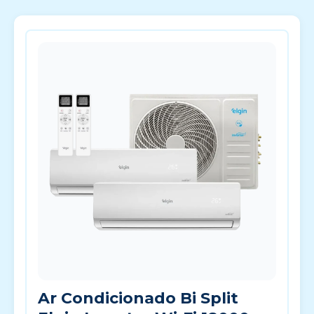
Ar Condicionado Bi Split