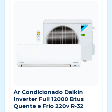
Ar Condicionado Daikin
Inverter Full 12000 Btus
Quente e Frio 220v R-32