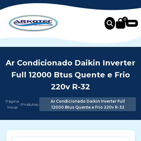
0
Ar Condicionado Daikin Inverter
Full 12000 Btus Quente e Frio
220v R-32
Página
Ar Condicionado Daikin Inverter Full
›
›
Produtos
Inicial
12000 Btus Quente e Frio 220v R-32