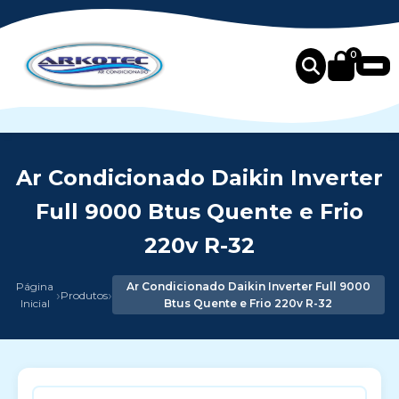
0
Ar Condicionado Daikin Inverter
Full 9000 Btus Quente e Frio
220v R-32
Página
Ar Condicionado Daikin Inverter Full 9000
›
›
Produtos
Inicial
Btus Quente e Frio 220v R-32