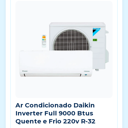
Ar Condicionado Daikin
Inverter Full 9000 Btus
Quente e Frio 220v R-32