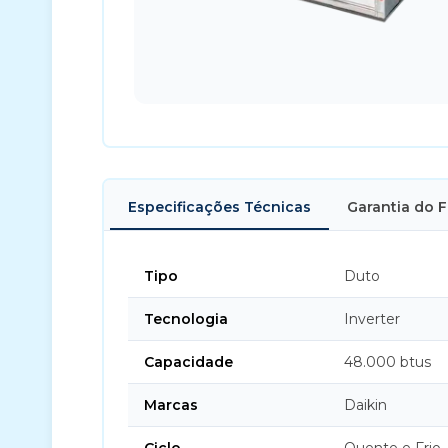
Especificações Técnicas
Garantia do 
Tipo
Duto
Tecnologia
Inverter
Capacidade
48.000 btus
Marcas
Daikin