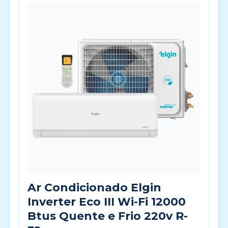
Ar Condicionado Elgin
Inverter Eco III Wi-Fi 12000
Btus Quente e Frio 220v R-