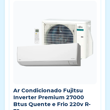
Ar Condicionado Fujitsu
Inverter Premium 27000
Btus Quente e Frio 220v R-