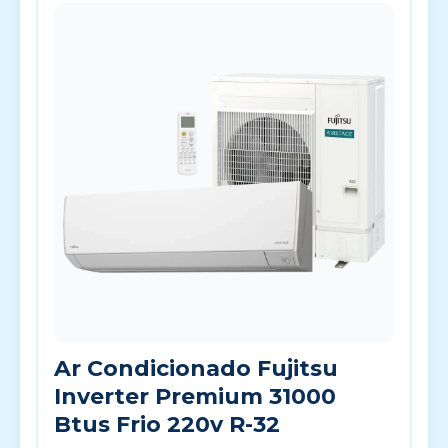
Ar Condicionado Fujitsu
Inverter Premium 31000
Btus Frio 220v R-32