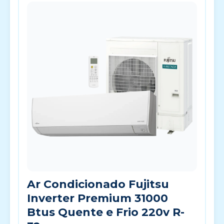
Ar Condicionado Fujitsu
Inverter Premium 31000
Btus Quente e Frio 220v R-