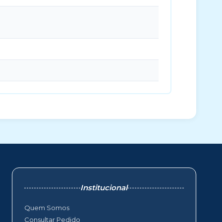
Institucional
Quem Somos
Consultar Pedido