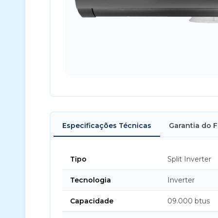
Especificações Técnicas
Garantia do 
Tipo
Split Inverter
Tecnologia
Inverter
Capacidade
09.000 btus