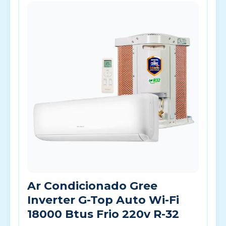
Ar Condicionado Gree
Inverter G-Top Auto Wi-Fi
18000 Btus Frio 220v R-32