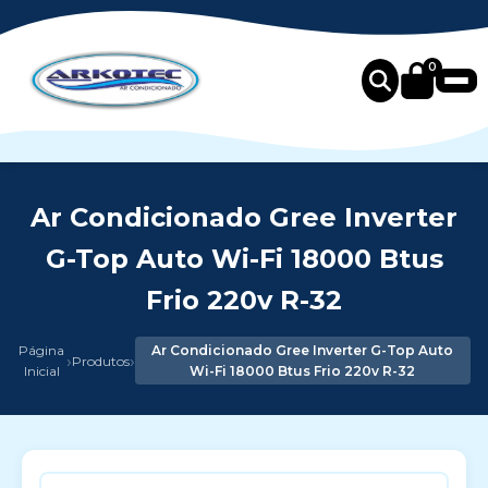
0
Ar Condicionado Gree Inverter
G-Top Auto Wi-Fi 18000 Btus
Frio 220v R-32
Página
Ar Condicionado Gree Inverter G-Top Auto
›
›
Produtos
Inicial
Wi-Fi 18000 Btus Frio 220v R-32