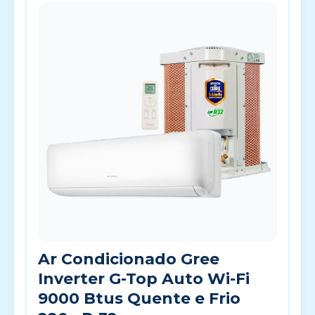
Ar Condicionado Gree
Inverter G-Top Auto Wi-Fi
9000 Btus Quente e Frio