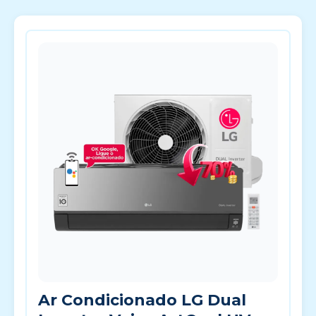
Ar Condicionado LG Dual