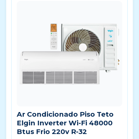
Ar Condicionado Piso Teto
Elgin Inverter Wi-Fi 48000
Btus Frio 220v R-32